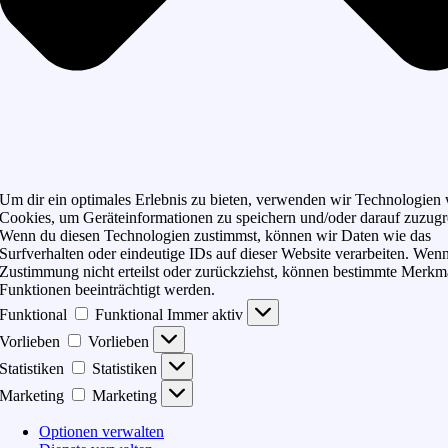
Um dir ein optimales Erlebnis zu bieten, verwenden wir Technologien
Cookies, um Geräteinformationen zu speichern und/oder darauf zuzugr
Wenn du diesen Technologien zustimmst, können wir Daten wie das
Surfverhalten oder eindeutige IDs auf dieser Website verarbeiten. Wen
Zustimmung nicht erteilst oder zurückziehst, können bestimmte Merkm
Funktionen beeinträchtigt werden.
Funktional
Funktional
Immer aktiv
Vorlieben
Vorlieben
Statistiken
Statistiken
Marketing
Marketing
Optionen verwalten