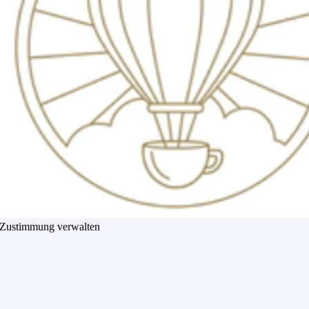
Zustimmung verwalten