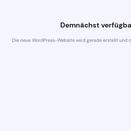
Demnächst verfügba
Die neue WordPress-Website wird gerade erstellt und 