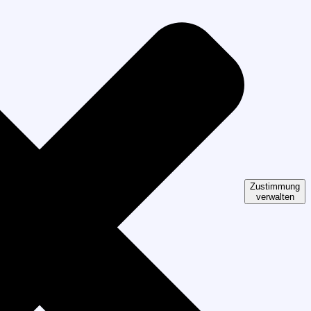
Zustimmung
verwalten