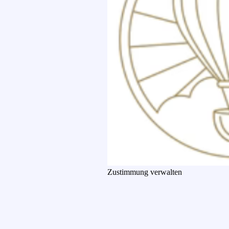
Zustimmung verwalten